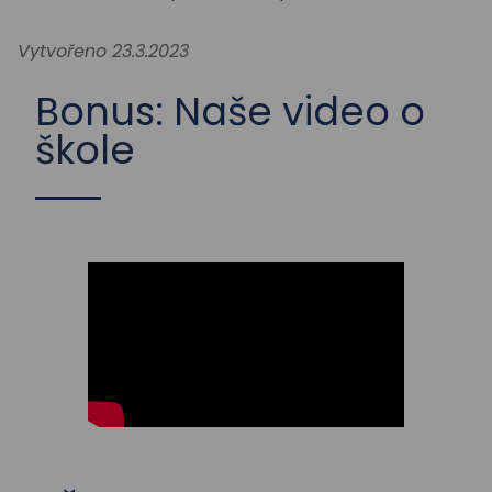
STUDIUM
Vytvořeno 23.3.2023
AKTUALITY
Bonus: Naše video o
škole