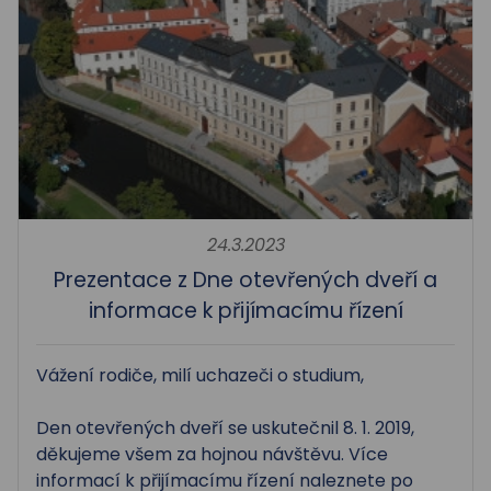
24.3.2023
Prezentace z Dne otevřených dveří a
informace k přijímacímu řízení
Vážení rodiče, milí uchazeči o studium,
Den otevřených dveří se uskutečnil 8. 1. 2019,
děkujeme všem za hojnou návštěvu. Více
informací k přijímacímu řízení naleznete po