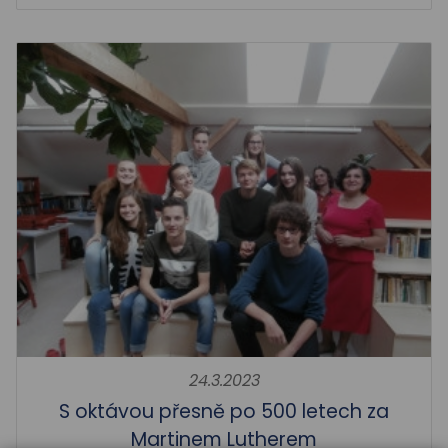
24.3.2023
S oktávou přesně po 500 letech za
Martinem Lutherem