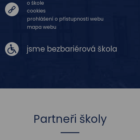
o škole
cookies
prohlášení o přístupnosti webu
mapa webu
jsme bezbariérová škola
Partneři školy