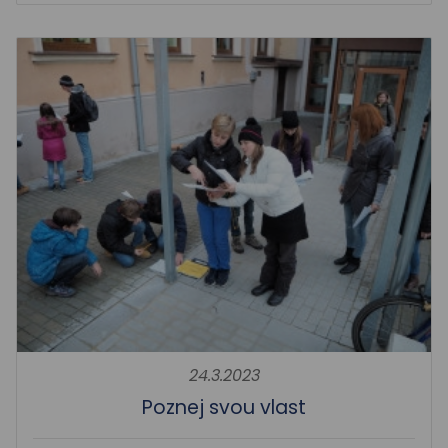
24.3.2023
Poznej svou vlast