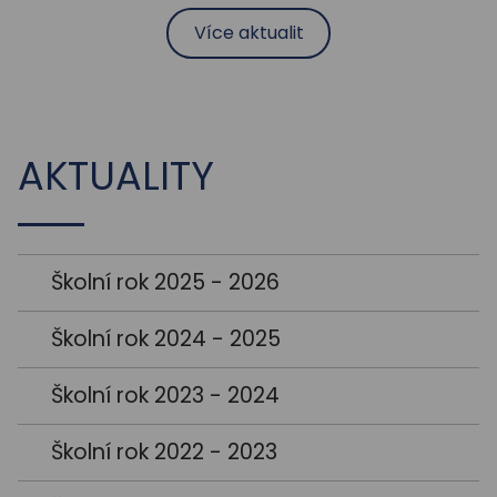
Více aktualit
AKTUALITY
Školní rok 2025 - 2026
Školní rok 2024 - 2025
Školní rok 2023 - 2024
Školní rok 2022 - 2023