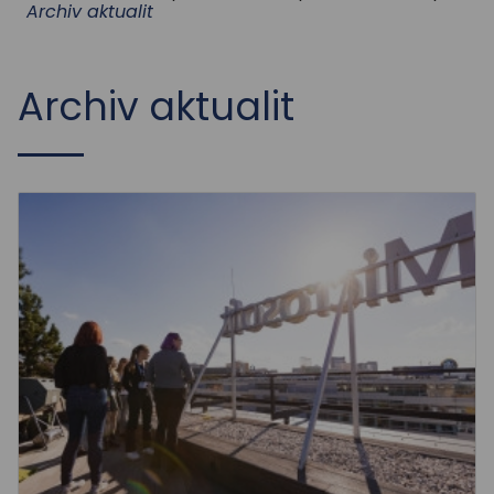
STUDIUM
Archiv aktualit
AKTUALITY
Archiv aktualit