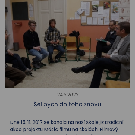
24.3.2023
Šel bych do toho znovu
Dne 15. 11. 2017 se konala na naší škole již tradiční
akce projektu Měsíc filmu na školách. Filmový