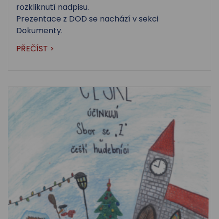
rozkliknutí nadpisu.
Prezentace z DOD se nachází v sekci
Dokumenty.
PŘEČÍST