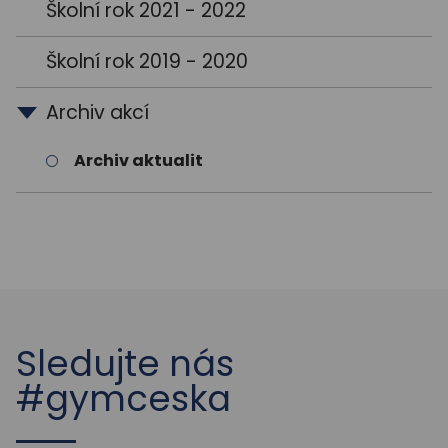
Školní rok 2021 - 2022
Školní rok 2019 - 2020
Archiv akcí
Archiv aktualit
Sledujte nás
#gymceska